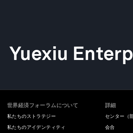
Yuexiu Enterp
世界経済フォーラムについて
詳細
私たちのストラテジー
センター（
私たちのアイデンティティ
会合