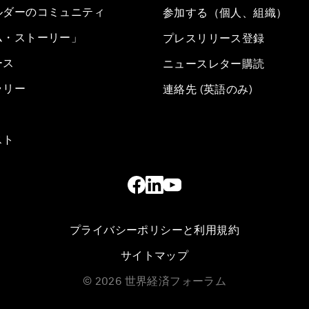
ルダーのコミュニティ
参加する（個人、組織）
ム・ストーリー」
プレスリリース登録
ース
ニュースレター購読
ラリー
連絡先 (英語のみ)
スト
プライバシーポリシーと利用規約
サイトマップ
©
2026
世界経済フォーラム