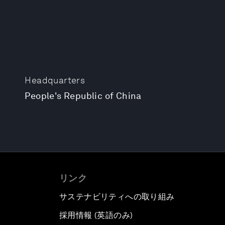
Headquarters
People's Republic of China
リンク
サステナビリティへの取り組み
採用情報 (英語のみ)
て