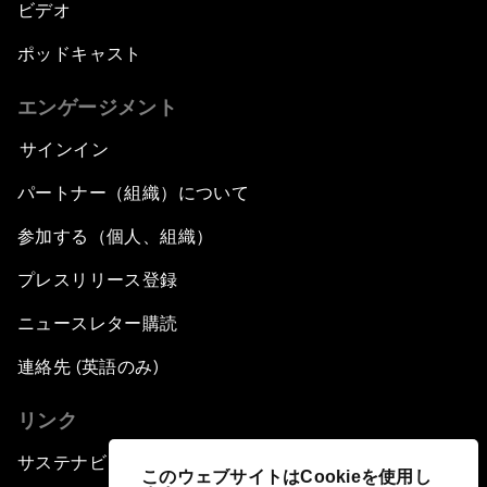
ビデオ
ポッドキャスト
エンゲージメント
サインイン
パートナー（組織）について
参加する（個人、組織）
プレスリリース登録
ニュースレター購読
連絡先 (英語のみ)
リンク
サステナビリティへの取り組み
このウェブサイトはCookieを使用し