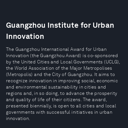
Guangzhou Institute for Urban
Innovation
The Guangzhou International Award for Urban
Innovation (the Guangzhou Award) is co-sponsored
by the United Cities and Local Governments (UCLG),
the World Association of the Major Metropolises
(Metropolis) and the City of Guangzhou. It aims to
recognize innovation in improving social, economic
and environmental sustainability in cities and
regions and, in so doing, to advance the prosperity
and quality of life of their citizens. The award,
presented biennially, is open to all cities and local
governments with successful initiatives in urban
innovation.