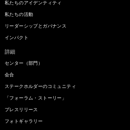
私たちのアイデンティティ
私たちの活動
リーダーシップとガバナンス
インパクト
詳細
センター（部門）
会合
ステークホルダーのコミュニティ
「フォーラム・ストーリー」
プレスリリース
フォトギャラリー