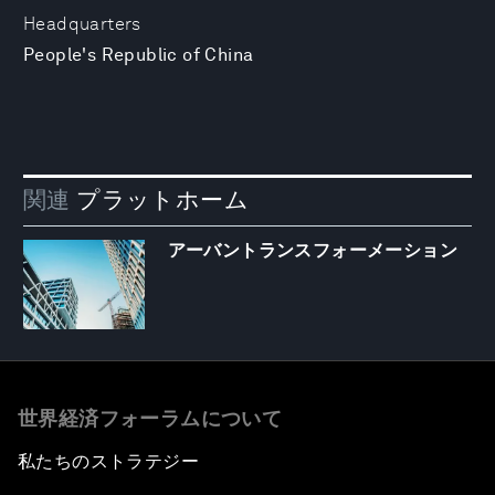
Headquarters
People's Republic of China
関連
プラットホーム
アーバントランスフォーメーション
世界経済フォーラムについて
私たちのストラテジー