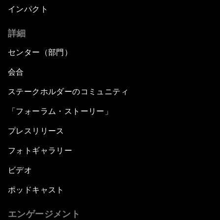
インパクト
詳細
センター（部門）
会合
ステークホルダーのコミュニティ
「フォーラム・ストーリー」
プレスリリース
フォトギャラリー
ビデオ
ポッドキャスト
エンゲージメント