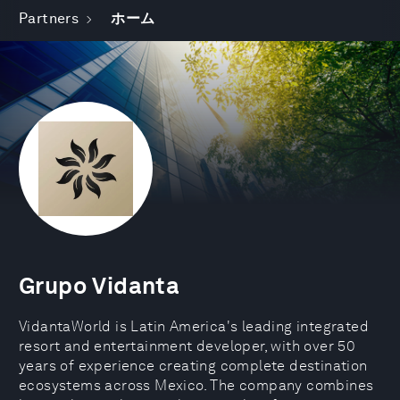
Partners
ホーム
Grupo Vidanta
VidantaWorld is Latin America's leading integrated
resort and entertainment developer, with over 50
years of experience creating complete destination
ecosystems across Mexico. The company combines