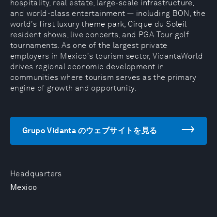
hospitality, real estate, large-scale infrastructure,
and world-class entertainment — including BON, the
world's first luxury theme park, Cirque du Soleil
resident shows, live concerts, and PGA Tour golf
tournaments. As one of the largest private
employers in Mexico's tourism sector, VidantaWorld
drives regional economic development in
communities where tourism serves as the primary
engine of growth and opportunity.
Grupo Vidanta のウェブサイトを見る
Headquarters
Mexico