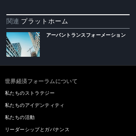
関連
プラットホーム
アーバントランスフォーメーション
世界経済フォーラムについて
私たちのストラテジー
私たちのアイデンティティ
私たちの活動
リーダーシップとガバナンス