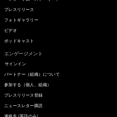
プレスリリース
フォトギャラリー
ビデオ
ポッドキャスト
エンゲージメント
サインイン
パートナー（組織）について
参加する（個人、組織）
プレスリリース登録
ニュースレター購読
連絡先 (英語のみ)