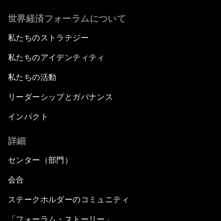
世界経済フォーラムについて
私たちのストラテジー
私たちのアイデンティティ
私たちの活動
リーダーシップとガバナンス
インパクト
詳細
センター（部門）
会合
ステークホルダーのコミュニティ
「フォーラム・ストーリー」