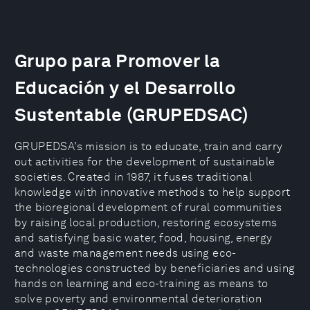
Grupo para Promover la
Educación y el Desarrollo
Sustentable (GRUPEDSAC)
GRUPEDSA’s mission is to educate, train and carry
out activities for the development of sustainable
societies. Created in 1987, it fuses traditional
knowledge with innovative methods to help support
the bioregional development of rural communities
by raising local production, restoring ecosystems
and satisfying basic water, food, housing, energy
and waste management needs using eco-
technologies constructed by beneficiaries and using
hands on learning and eco-training as means to
solve poverty and environmental deterioration