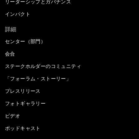
リーダーシップとガバナンス
インパクト
詳細
センター（部門）
会合
ステークホルダーのコミュニティ
「フォーラム・ストーリー」
プレスリリース
フォトギャラリー
ビデオ
ポッドキャスト