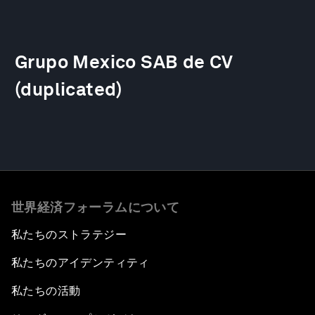
Grupo Mexico SAB de CV
(duplicated)
世界経済フォーラムについて
私たちのストラテジー
私たちのアイデンティティ
私たちの活動