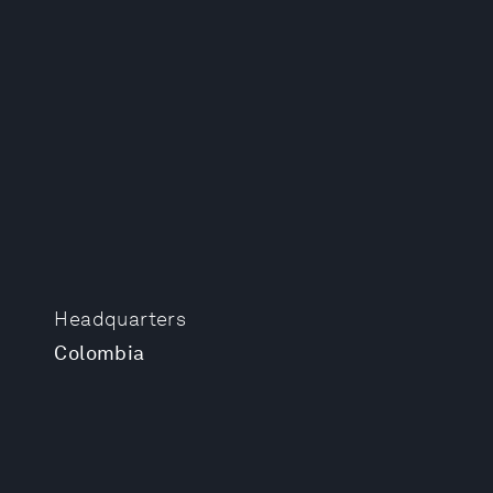
Headquarters
Colombia