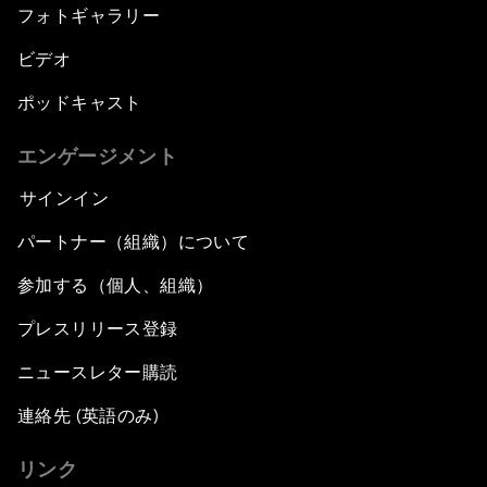
フォトギャラリー
ビデオ
ポッドキャスト
エンゲージメント
サインイン
パートナー（組織）について
参加する（個人、組織）
プレスリリース登録
ニュースレター購読
連絡先 (英語のみ)
リンク