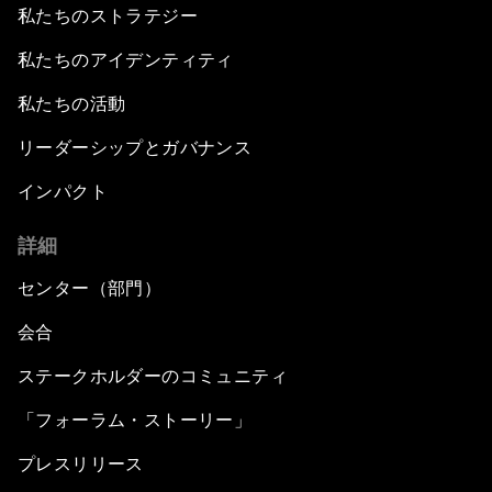
私たちのストラテジー
私たちのアイデンティティ
私たちの活動
リーダーシップとガバナンス
インパクト
詳細
センター（部門）
会合
ステークホルダーのコミュニティ
「フォーラム・ストーリー」
プレスリリース