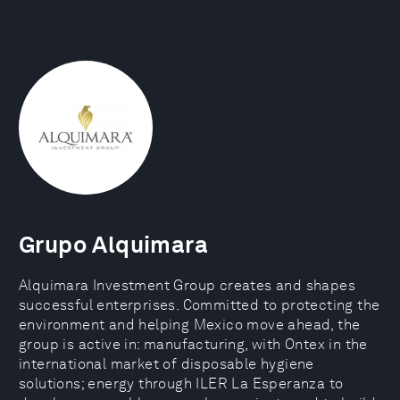
Grupo Alquimara
Alquimara Investment Group creates and shapes
successful enterprises. Committed to protecting the
environment and helping Mexico move ahead, the
group is active in: manufacturing, with Ontex in the
international market of disposable hygiene
solutions; energy through ILER La Esperanza to