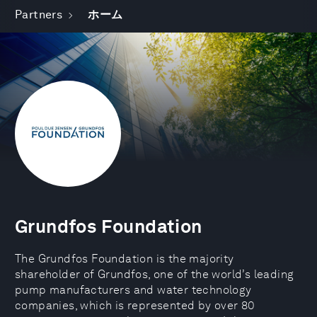
Partners
ホーム
Grundfos Foundation
The Grundfos Foundation is the majority
shareholder of Grundfos, one of the world’s leading
pump manufacturers and water technology
companies, which is represented by over 80