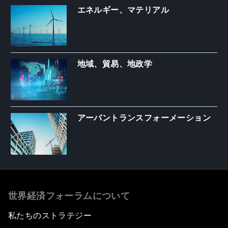
エネルギー、マテリアル
地域、貿易、地政学
アーバントランスフォーメーション
世界経済フォーラムについて
私たちのストラテジー