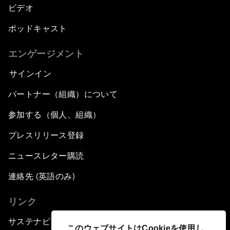
ビデオ
ポッドキャスト
エンゲージメント
サインイン
パートナー（組織）について
参加する（個人、組織）
プレスリリース登録
ニュースレター購読
連絡先 (英語のみ)
リンク
サステナビリティへの取り組み
このウェブサイトはCookieを使用し