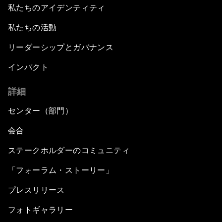
私たちのアイデンティティ
私たちの活動
リーダーシップとガバナンス
インパクト
詳細
センター（部門）
会合
ステークホルダーのコミュニティ
「フォーラム・ストーリー」
プレスリリース
フォトギャラリー