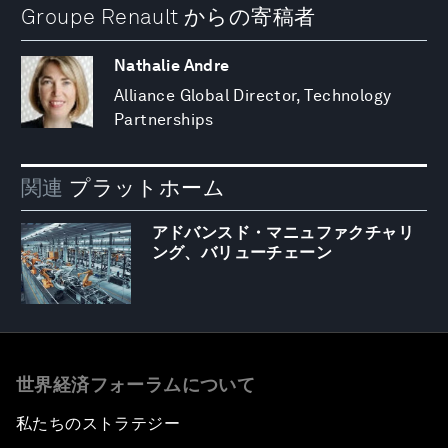
Groupe Renault からの寄稿者
Nathalie Andre
Alliance Global Director, Technology
Partnerships
関連
プラットホーム
アドバンスド・マニュファクチャリ
ング、バリューチェーン
世界経済フォーラムについて
私たちのストラテジー