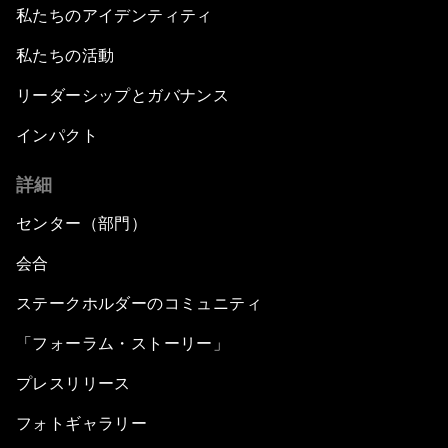
私たちのアイデンティティ
私たちの活動
リーダーシップとガバナンス
インパクト
詳細
センター（部門）
会合
ステークホルダーのコミュニティ
「フォーラム・ストーリー」
プレスリリース
フォトギャラリー