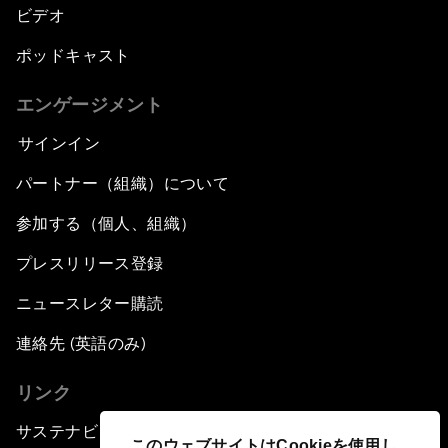
ビデオ
ポッドキャスト
エンゲージメント
サインイン
パートナー（組織）について
参加する（個人、組織）
プレスリリース登録
ニュースレター購読
連絡先 (英語のみ)
リンク
サステナビリティへの取り組み
このウェブサイトはCookieを使用し