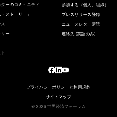
ルダーのコミュニティ
参加する（個人、組織）
ム・ストーリー」
プレスリリース登録
ース
ニュースレター購読
ラリー
連絡先 (英語のみ)
スト
プライバシーポリシーと利用規約
サイトマップ
©
2026
世界経済フォーラム