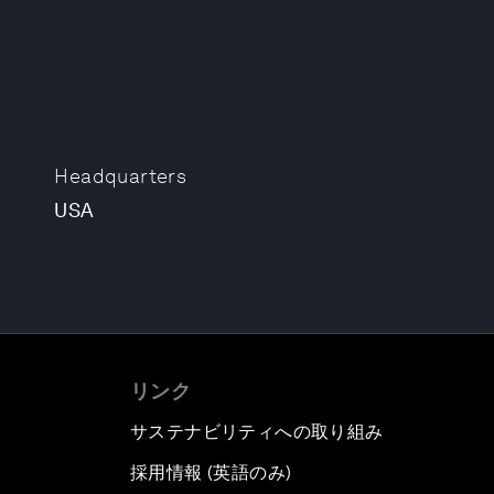
Headquarters
USA
リンク
サステナビリティへの取り組み
採用情報 (英語のみ)
て