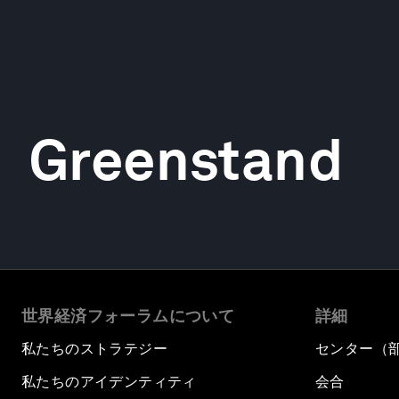
Greenstand
世界経済フォーラムについて
詳細
私たちのストラテジー
センター（
私たちのアイデンティティ
会合