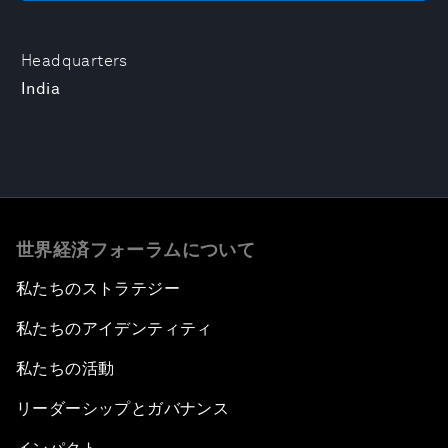
Headquarters
India
世界経済フォーラムについて
私たちのストラテジー
私たちのアイデンティティ
私たちの活動
リーダーシップとガバナンス