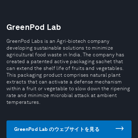
GreenPod Lab
GreenPod Labs is an Agri-biotech company
developing sustainable solutions to minimize
agricultural food waste in India. The company has
created a patented active packaging sachet that
can extend the shelf life of fruits and vegetables.
This packaging product comprises natural plant
extracts that can activate a defense mechanism
within a fruit or vegetable to slow down the ripening
rate and minimize microbial attack at ambient
temperatures.
GreenPod Lab のウェブサイトを見る