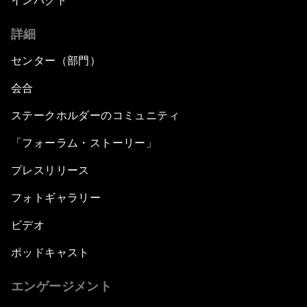
インパクト
詳細
センター（部門）
会合
ステークホルダーのコミュニティ
「フォーラム・ストーリー」
プレスリリース
フォトギャラリー
ビデオ
ポッドキャスト
エンゲージメント