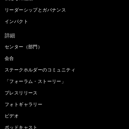
リーダーシップとガバナンス
インパクト
詳細
センター（部門）
会合
ステークホルダーのコミュニティ
「フォーラム・ストーリー」
プレスリリース
フォトギャラリー
ビデオ
ポッドキャスト