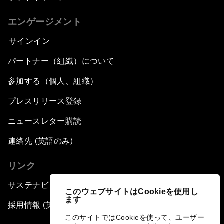
エンゲージメント
サインイン
パートナー（組織）について
参加する（個人、組織）
プレスリリース登録
ニュースレター購読
連絡先 (英語のみ)
リンク
サステナビリティへの取り組み
このウェブサイトはCookieを使用し
ます
採用情報 (英語のみ)
このサイトではCookieを使って、ユーザー