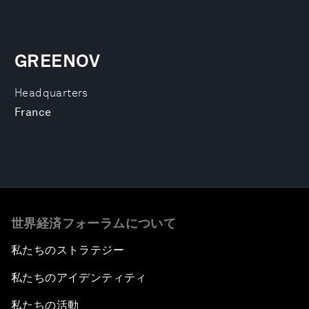
GREENOV
Headquarters
France
世界経済フォーラムについて
私たちのストラテジー
私たちのアイデンティティ
私たちの活動