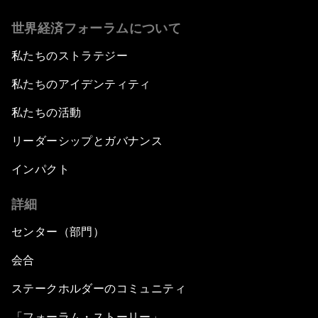
世界経済フォーラムについて
私たちのストラテジー
私たちのアイデンティティ
私たちの活動
リーダーシップとガバナンス
インパクト
詳細
センター（部門）
会合
ステークホルダーのコミュニティ
「フォーラム・ストーリー」