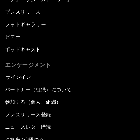
プレスリリース
フォトギャラリー
ビデオ
ポッドキャスト
エンゲージメント
サインイン
パートナー（組織）について
参加する（個人、組織）
プレスリリース登録
ニュースレター購読
連絡先 (英語のみ)