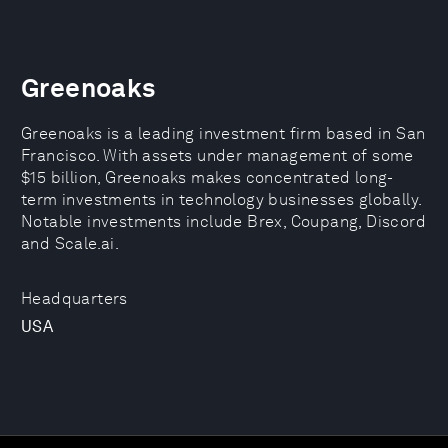
Greenoaks
Greenoaks is a leading investment firm based in San
Francisco. With assets under management of some
$15 billion, Greenoaks makes concentrated long-
term investments in technology businesses globally.
Notable investments include Brex, Coupang, Discord
and Scale.ai.
Headquarters
USA