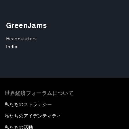
GreenJams
Headquarters
India
世界経済フォーラムについて
私たちのストラテジー
私たちのアイデンティティ
私たちの活動