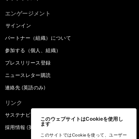
エンゲージメント
サインイン
パートナー（組織）について
参加する（個人、組織）
プレスリリース登録
ニュースレター購読
連絡先 (英語のみ)
リンク
サステナビリティへの取り組み
このウェブサイトはCookieを使用し
ます
採用情報 (英語のみ)
このサイトではCookieを使って、ユーザー