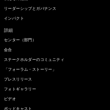
リーダーシップとガバナンス
インパクト
詳細
センター（部門）
会合
ステークホルダーのコミュニティ
「フォーラム・ストーリー」
プレスリリース
フォトギャラリー
ビデオ
ポッドキャスト