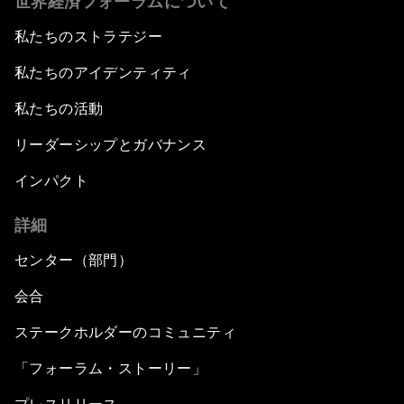
世界経済フォーラムについて
私たちのストラテジー
私たちのアイデンティティ
私たちの活動
リーダーシップとガバナンス
インパクト
詳細
センター（部門）
会合
ステークホルダーのコミュニティ
「フォーラム・ストーリー」