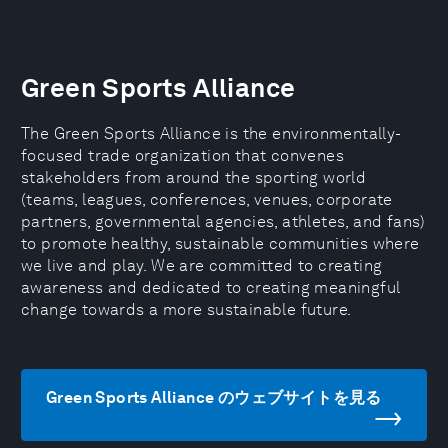
Green Sports Alliance
The Green Sports Alliance is the environmentally-
focused trade organization that convenes
stakeholders from around the sporting world
(teams, leagues, conferences, venues, corporate
partners, governmental agencies, athletes, and fans)
to promote healthy, sustainable communities where
we live and play. We are committed to creating
awareness and dedicated to creating meaningful
change towards a more sustainable future.
Green Sports Alliance のウェブサイトを見る