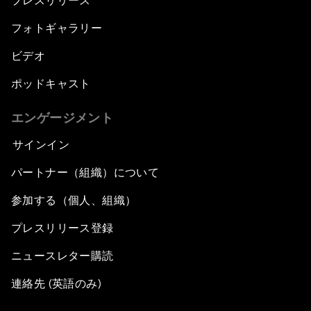
プレスリリース
フォトギャラリー
ビデオ
ポッドキャスト
エンゲージメント
サインイン
パートナー（組織）について
参加する（個人、組織）
プレスリリース登録
ニュースレター購読
連絡先 (英語のみ)