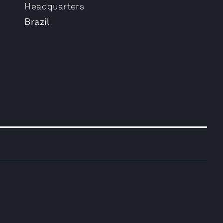
Headquarters
Brazil