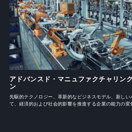
アドバンスド・マニュファクチャリン
ン
先駆的テクノロジー、革新的なビジネスモデル、新しい
て、経済的および社会的影響を推進する企業の能力の変