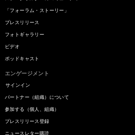
「フォーラム・ストーリー」
プレスリリース
フォトギャラリー
ビデオ
ポッドキャスト
エンゲージメント
サインイン
パートナー（組織）について
参加する（個人、組織）
プレスリリース登録
ニュースレター購読