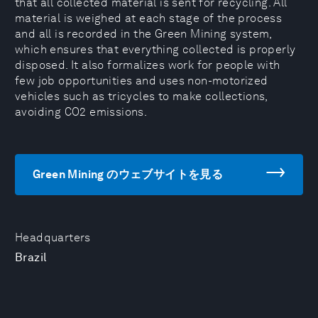
that all collected material is sent for recycling. All
material is weighed at each stage of the process
and all is recorded in the Green Mining system,
which ensures that everything collected is properly
disposed. It also formalizes work for people with
few job opportunities and uses non-motorized
vehicles such as tricycles to make collections,
avoiding CO2 emissions.
Green Mining のウェブサイトを見る
Headquarters
Brazil