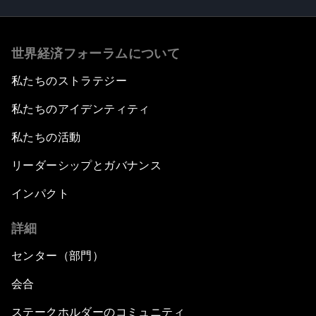
世界経済フォーラムについて
私たちのストラテジー
私たちのアイデンティティ
私たちの活動
リーダーシップとガバナンス
インパクト
詳細
センター（部門）
会合
ステークホルダーのコミュニティ