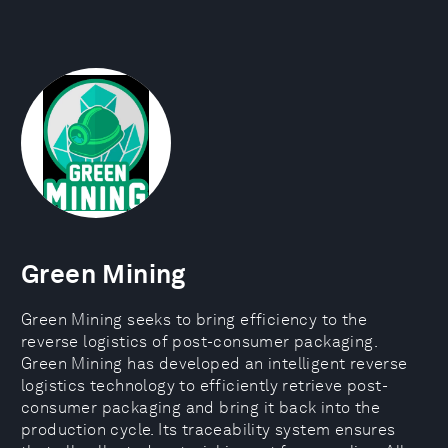
Green Mining
Green Mining seeks to bring efficiency to the
reverse logistics of post-consumer packaging.
Green Mining has developed an intelligent reverse
logistics technology to efficiently retrieve post-
consumer packaging and bring it back into the
production cycle. Its traceability system ensures