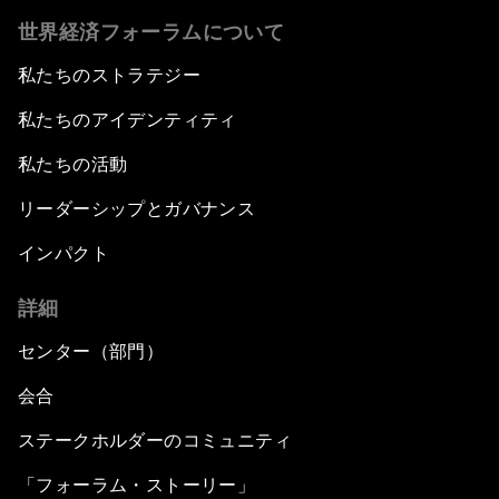
世界経済フォーラムについて
私たちのストラテジー
私たちのアイデンティティ
私たちの活動
リーダーシップとガバナンス
インパクト
詳細
センター（部門）
会合
ステークホルダーのコミュニティ
「フォーラム・ストーリー」