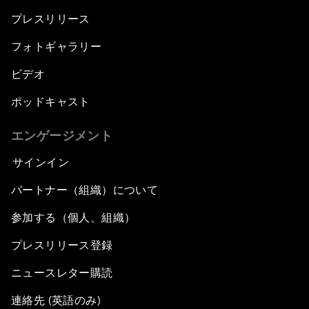
プレスリリース
フォトギャラリー
ビデオ
ポッドキャスト
エンゲージメント
サインイン
パートナー（組織）について
参加する（個人、組織）
プレスリリース登録
ニュースレター購読
連絡先 (英語のみ)