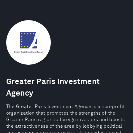
Greater Paris Investment
Agency
The Greater Paris Investment Agency is a non-profit
organization that promotes the strengths of the
Greater Paris region to foreign investors and boosts
the attractiveness of the area by lobbying political
and economic decision-makers. It provides annual