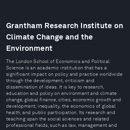
Grantham Research Institute on
Climate Change and the
Environment
The London School of Economics and Political
Science is an academic institution that has a
significant impact on policy and practice worldwide
through the development, criticism and
dissemination of ideas. It is key to research,
education and policy on environment and climate
change, global finance, cities, economic growth and
development, inequality, the economics of global
health, and public participation. Its research and
teaching span the social sciences and related
professional fields, such as law, management and