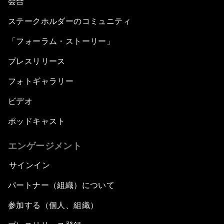
会合
ステークホルダーのコミュニティ
「フォーラム・ストーリー」
プレスリリース
フォトギャラリー
ビデオ
ポッドキャスト
エンゲージメント
サインイン
パートナー（組織）について
参加する（個人、組織）