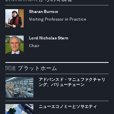
Sharan Burrow
Visiting Professor in Practice
Lord Nicholas Stern
Chair
関連
プラットホーム
アドバンスド・マニュファクチャリ
ング、バリューチェーン
ニューエコノミーとソサエティ