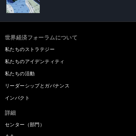
世界経済フォーラムについて
私たちのストラテジー
私たちのアイデンティティ
私たちの活動
リーダーシップとガバナンス
インパクト
詳細
センター（部門）