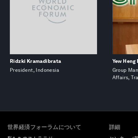
Ridzki Kramadibrata
Yew Heng 
President, Indonesia
Group Mana
Affairs, T
世界経済フォーラムについて
詳細