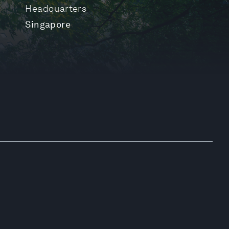
Headquarters
Singapore