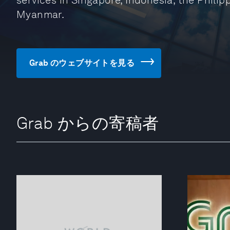
services in Singapore, Indonesia, the Philip
Myanmar.
Grab のウェブサイトを見る
Grab からの寄稿者