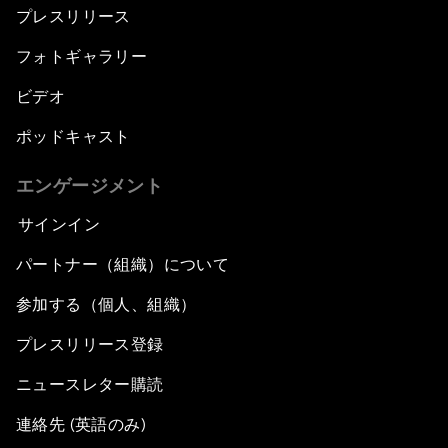
プレスリリース
フォトギャラリー
ビデオ
ポッドキャスト
エンゲージメント
サインイン
パートナー（組織）について
参加する（個人、組織）
プレスリリース登録
ニュースレター購読
連絡先 (英語のみ)