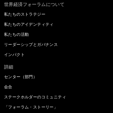
世界経済フォーラムについて
私たちのストラテジー
私たちのアイデンティティ
私たちの活動
リーダーシップとガバナンス
インパクト
詳細
センター（部門）
会合
ステークホルダーのコミュニティ
「フォーラム・ストーリー」