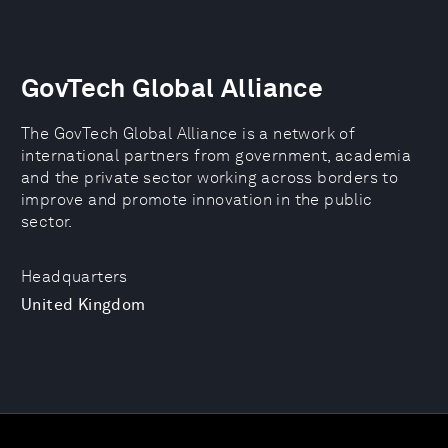
GovTech Global Alliance
The GovTech Global Alliance is a network of
international partners from government, academia
and the private sector working across borders to
improve and promote innovation in the public
sector.
Headquarters
United Kingdom