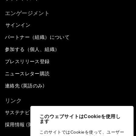
エンゲージメント
サインイン
パートナー（組織）について
参加する（個人、組織）
プレスリリース登録
ニュースレター購読
連絡先 (英語のみ)
リンク
サステナビリティへの取り組み
このウェブサイトはCookieを使用し
ます
採用情報 (英語のみ)
このサイトではCookieを使って、ユーザー