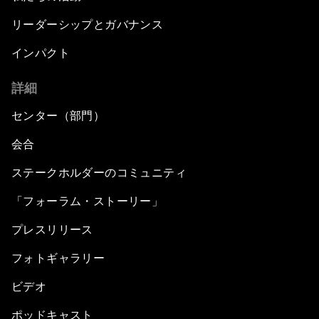
リーダーシップとガバナンス
インパクト
詳細
センター（部門）
会合
ステークホルダーのコミュニティ
「フォーラム・ストーリー」
プレスリリース
フォトギャラリー
ビデオ
ポッドキャスト