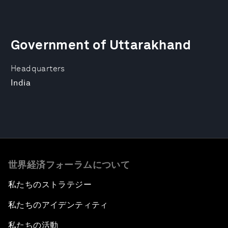
Government of Uttarakhand
Headquarters
India
世界経済フォーラムについて
私たちのストラテジー
私たちのアイデンティティ
私たちの活動