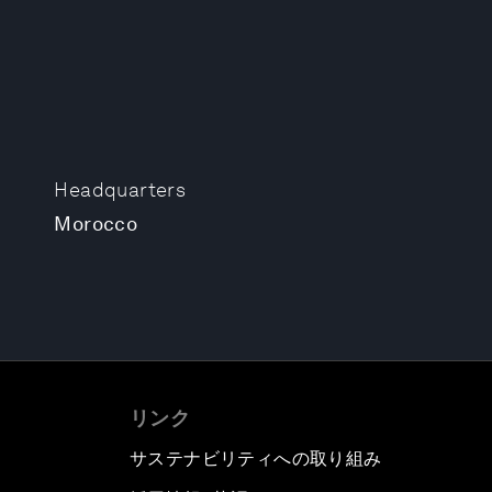
Headquarters
Morocco
リンク
サステナビリティへの取り組み