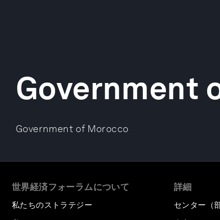
Government 
Government of Morocco
世界経済フォーラムについて
詳細
私たちのストラテジー
センター（