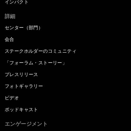
インパクト
詳細
センター（部門）
会合
ステークホルダーのコミュニティ
「フォーラム・ストーリー」
プレスリリース
フォトギャラリー
ビデオ
ポッドキャスト
エンゲージメント