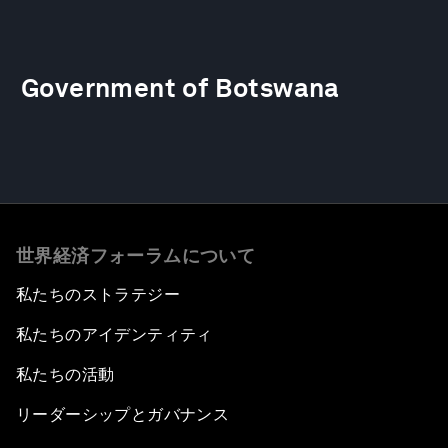
Government of Botswana
世界経済フォーラムについて
私たちのストラテジー
私たちのアイデンティティ
私たちの活動
リーダーシップとガバナンス