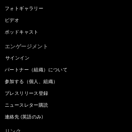
フォトギャラリー
ビデオ
ポッドキャスト
エンゲージメント
サインイン
パートナー（組織）について
参加する（個人、組織）
プレスリリース登録
ニュースレター購読
連絡先 (英語のみ)
リンク