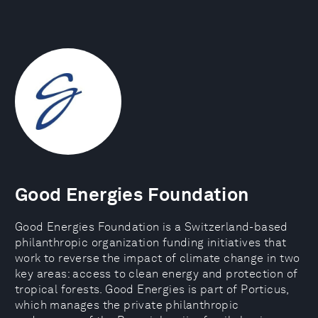
Good Energies Foundation
Good Energies Foundation is a Switzerland-based
philanthropic organization funding initiatives that
work to reverse the impact of climate change in two
key areas: access to clean energy and protection of
tropical forests. Good Energies is part of Porticus,
which manages the private philanthropic