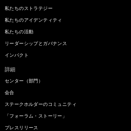
私たちのストラテジー
私たちのアイデンティティ
私たちの活動
リーダーシップとガバナンス
インパクト
詳細
センター（部門）
会合
ステークホルダーのコミュニティ
「フォーラム・ストーリー」
プレスリリース