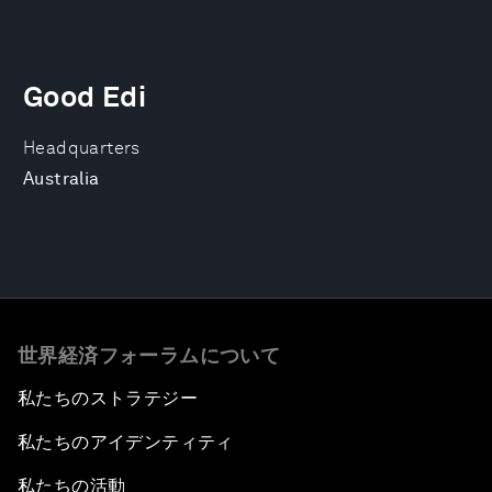
Good Edi
Headquarters
Australia
世界経済フォーラムについて
私たちのストラテジー
私たちのアイデンティティ
私たちの活動