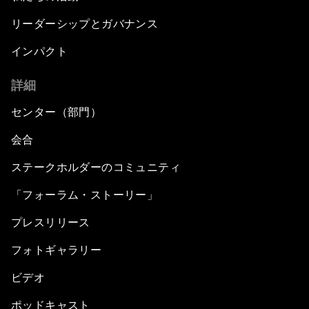
リーダーシップとガバナンス
インパクト
詳細
センター（部門）
会合
ステークホルダーのコミュニティ
「フォーラム・ストーリー」
プレスリリース
フォトギャラリー
ビデオ
ポッドキャスト