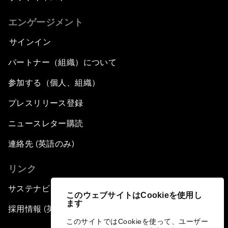
エンゲージメント
サインイン
パートナー（組織）について
参加する（個人、組織）
プレスリリース登録
ニュースレター購読
連絡先 (英語のみ)
リンク
サステナビリティへの取り組み
このウェブサイトはCookieを使用し
ます
採用情報 (英語のみ)
このサイトではCookieを使って、ユーザー