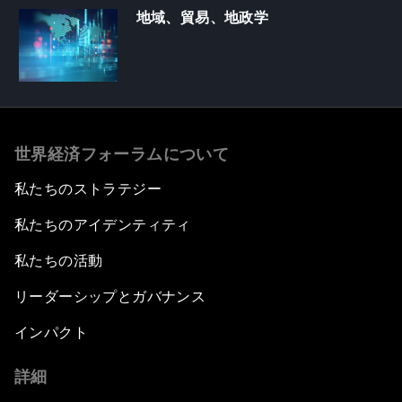
地域、貿易、地政学
世界経済フォーラムについて
私たちのストラテジー
私たちのアイデンティティ
私たちの活動
リーダーシップとガバナンス
インパクト
詳細