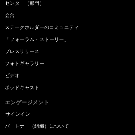
センター（部門）
会合
ステークホルダーのコミュニティ
「フォーラム・ストーリー」
プレスリリース
フォトギャラリー
ビデオ
ポッドキャスト
エンゲージメント
サインイン
パートナー（組織）について