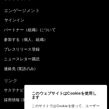
エンゲージメント
サインイン
パートナー（組織）について
参加する（個人、組織）
プレスリリース登録
ニュースレター購読
連絡先 (英語のみ)
リンク
サステナビリティへの取り組み
このウェブサイトはCookieを使用し
ます
採用情報 (英語のみ)
このサイトではCookieを使って、ユーザー