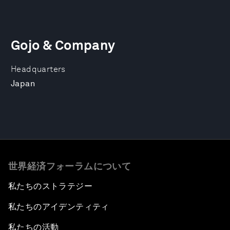
Gojo & Company
Headquarters
Japan
世界経済フォーラムについて
私たちのストラテジー
私たちのアイデンティティ
私たちの活動