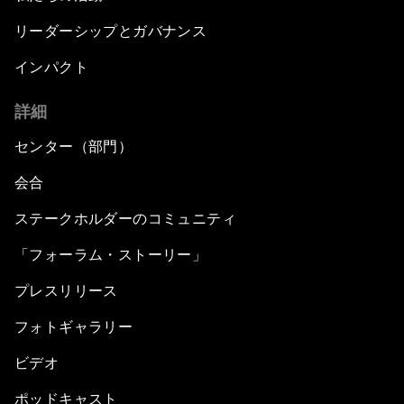
リーダーシップとガバナンス
インパクト
詳細
センター（部門）
会合
ステークホルダーのコミュニティ
「フォーラム・ストーリー」
プレスリリース
フォトギャラリー
ビデオ
ポッドキャスト