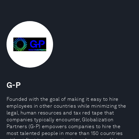
G-P
Founded with the goal of making it easy to hire
employees in other countries while minimizing the
legal, human resources and tax red tape that
companies typically encounter, Globalization
Partners (G-P) empowers companies to hire the
most talented people in more than 150 countries