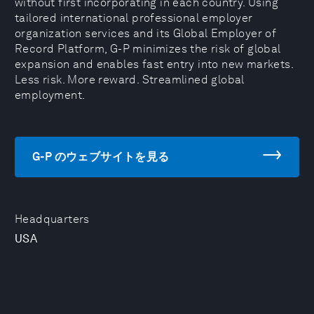
without first incorporating in each country. Using
tailored international professional employer
organization services and its Global Employer of
Record Platform, G-P minimizes the risk of global
expansion and enables fast entry into new markets.
Less risk. More reward. Streamlined global
employment.
G-P のウェブサイトを見る
Headquarters
USA