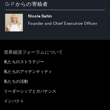
G-P からの寄稿者
Nicole Sahin
Founder and Chief Executive Officer
世界経済フォーラムについて
私たちのストラテジー
私たちのアイデンティティ
私たちの活動
リーダーシップとガバナンス
インパクト