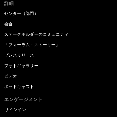
詳細
センター（部門）
会合
ステークホルダーのコミュニティ
「フォーラム・ストーリー」
プレスリリース
フォトギャラリー
ビデオ
ポッドキャスト
エンゲージメント
サインイン