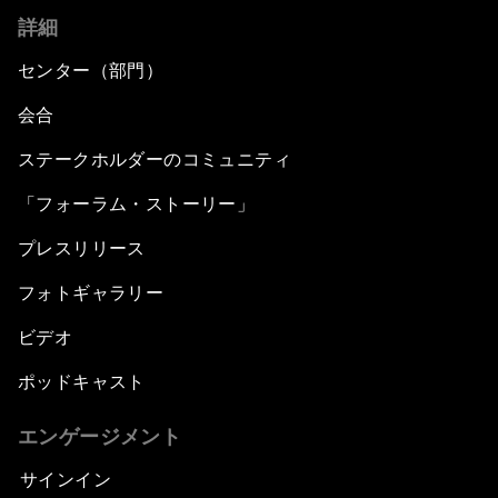
詳細
センター（部門）
会合
ステークホルダーのコミュニティ
「フォーラム・ストーリー」
プレスリリース
フォトギャラリー
ビデオ
ポッドキャスト
エンゲージメント
サインイン