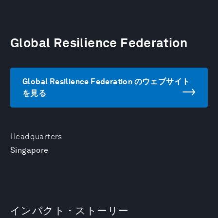
Global Resilience Federation
Global Resilience Federation のウェブサイト
を見る
Headquarters
Singapore
インパクト・ストーリー