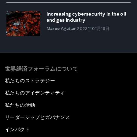
Increasing cybersecurity in the oil
and gas industry
Marco Aguilar
2023年01月19日
世界経済フォーラムについて
私たちのストラテジー
私たちのアイデンティティ
私たちの活動
リーダーシップとガバナンス
インパクト