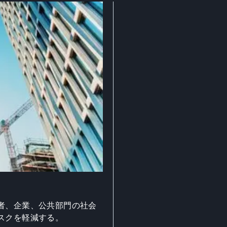
者、企業、公共部門の社会
スクを軽減する。