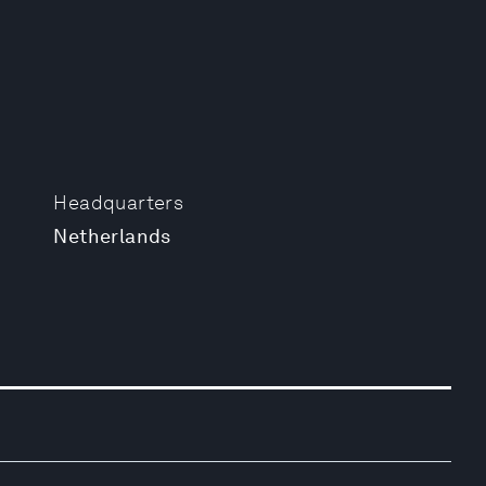
Headquarters
Netherlands