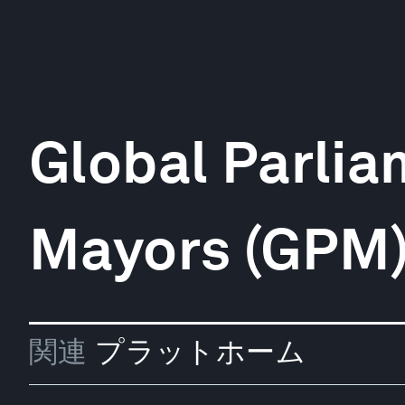
Global Parlia
Mayors (GPM
関連
プラットホーム