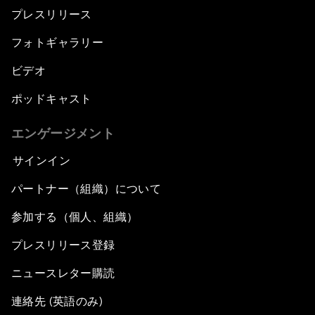
プレスリリース
フォトギャラリー
ビデオ
ポッドキャスト
エンゲージメント
サインイン
パートナー（組織）について
参加する（個人、組織）
プレスリリース登録
ニュースレター購読
連絡先 (英語のみ)