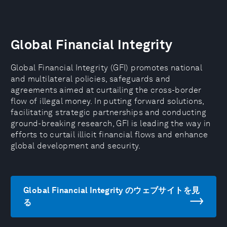
Global Financial Integrity
Global Financial Integrity (GFI) promotes national
and multilateral policies, safeguards and
agreements aimed at curtailing the cross-border
flow of illegal money. In putting forward solutions,
facilitating strategic partnerships and conducting
ground-breaking research, GFI is leading the way in
efforts to curtail illicit financial flows and enhance
global development and security.
Global Financial Integrity のウェブサイトを見
る