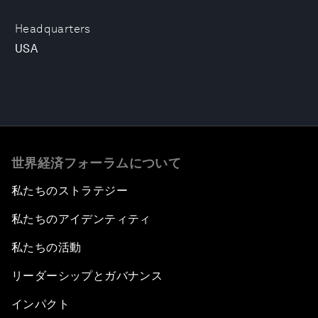
Headquarters
USA
世界経済フォーラムについて
私たちのストラテジー
私たちのアイデンティティ
私たちの活動
リーダーシップとガバナンス
インパクト