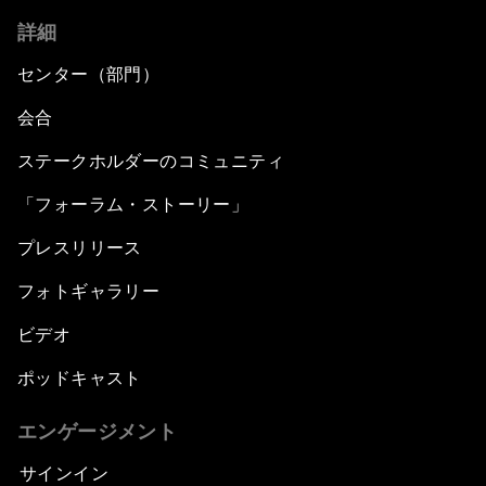
詳細
センター（部門）
会合
ステークホルダーのコミュニティ
「フォーラム・ストーリー」
プレスリリース
フォトギャラリー
ビデオ
ポッドキャスト
エンゲージメント
サインイン