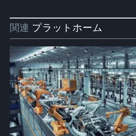
関連
プラットホーム