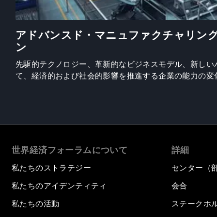
アドバンスド・マニュファクチャリン
ン
先駆的テクノロジー、革新的なビジネスモデル、新しい
て、経済的および社会的影響を推進する企業の能力の変
世界経済フォーラムについて
詳細
私たちのストラテジー
センター（
私たちのアイデンティティ
会合
私たちの活動
ステークホ