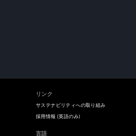
リンク
サステナビリティへの取り組み
採用情報 (英語のみ)
て
言語