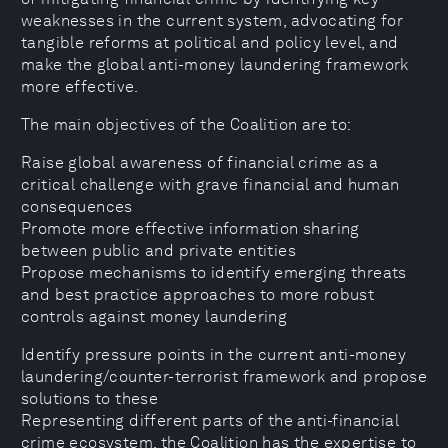
weaknesses in the current system, advocating for
tangible reforms at political and policy level, and
make the global anti-money laundering framework
more effective.
The main objectives of the Coalition are to:
Raise global awareness of financial crime as a
critical challenge with grave financial and human
consequences
Promote more effective information sharing
between public and private entities
Propose mechanisms to identify emerging threats
and best practice approaches to more robust
controls against money laundering
Identify pressure points in the current anti-money
laundering/counter-terrorist framework and propose
solutions to these
Representing different parts of the anti-financial
crime ecosystem, the Coalition has the expertise to