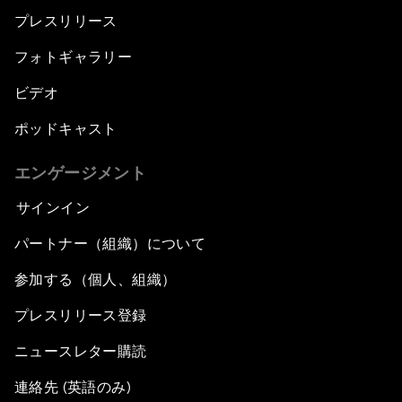
プレスリリース
フォトギャラリー
ビデオ
ポッドキャスト
エンゲージメント
サインイン
パートナー（組織）について
参加する（個人、組織）
プレスリリース登録
ニュースレター購読
連絡先 (英語のみ)