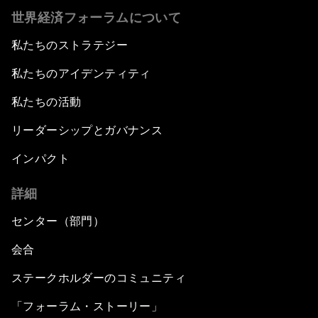
世界経済フォーラムについて
私たちのストラテジー
私たちのアイデンティティ
私たちの活動
リーダーシップとガバナンス
インパクト
詳細
センター（部門）
会合
ステークホルダーのコミュニティ
「フォーラム・ストーリー」