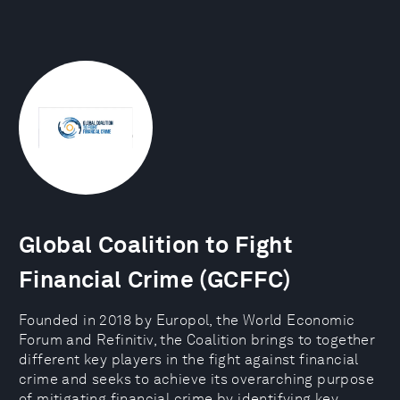
Global Coalition to Fight
Financial Crime (GCFFC)
Founded in 2018 by Europol, the World Economic
Forum and Refinitiv, the Coalition brings to together
different key players in the fight against financial
crime and seeks to achieve its overarching purpose
of mitigating financial crime by identifying key