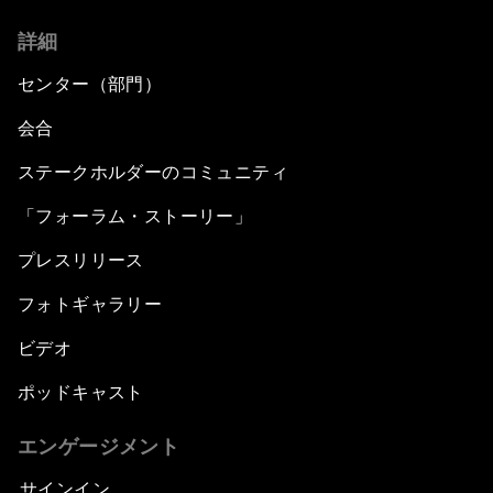
詳細
センター（部門）
会合
ステークホルダーのコミュニティ
「フォーラム・ストーリー」
プレスリリース
フォトギャラリー
ビデオ
ポッドキャスト
エンゲージメント
サインイン