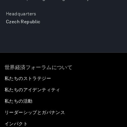
Headquarters
Czech Republic
世界経済フォーラムについて
私たちのストラテジー
私たちのアイデンティティ
私たちの活動
リーダーシップとガバナンス
インパクト