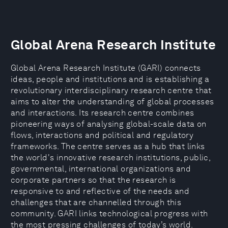
Global Arena Research Institute
Global Arena Research Institute (GARI) connects
ideas, people and institutions and is establishing a
revolutionary interdisciplinary research centre that
aims to alter the understanding of global processes
and interactions. Its research centre combines
pioneering ways of analysing global-scale data on
flows, interactions and political and regulatory
frameworks. The centre serves as a hub that links
the world's innovative research institutions, public,
governmental, international organizations and
corporate partners so that the research is
responsive to and reflective of the needs and
challenges that are channelled through this
community. GARI links technological progress with
the most pressing challenges of today’s world.