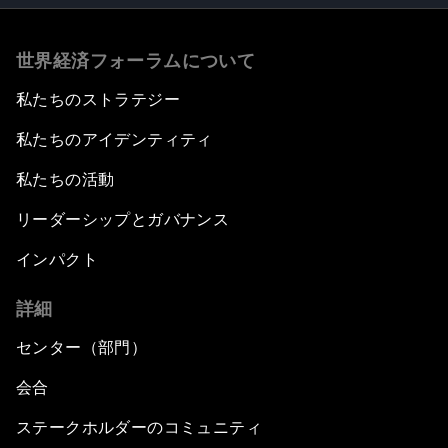
世界経済フォーラムについて
私たちのストラテジー
私たちのアイデンティティ
私たちの活動
リーダーシップとガバナンス
インパクト
詳細
センター（部門）
会合
ステークホルダーのコミュニティ