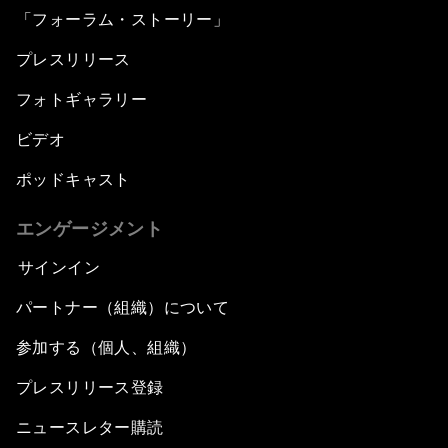
「フォーラム・ストーリー」
プレスリリース
フォトギャラリー
ビデオ
ポッドキャスト
エンゲージメント
サインイン
パートナー（組織）について
参加する（個人、組織）
プレスリリース登録
ニュースレター購読