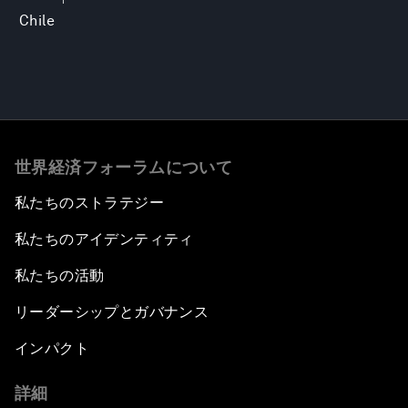
Chile
世界経済フォーラムについて
私たちのストラテジー
私たちのアイデンティティ
私たちの活動
リーダーシップとガバナンス
インパクト
詳細