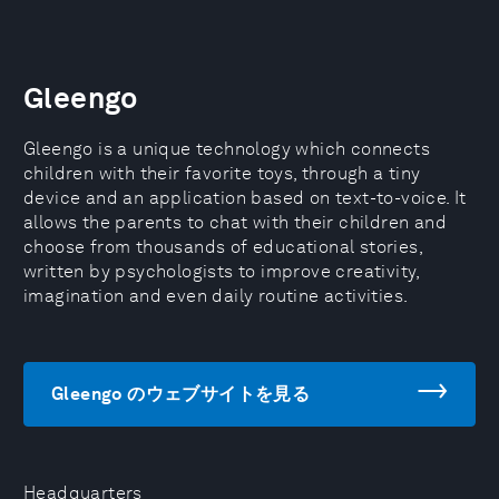
Gleengo
Gleengo is a unique technology which connects
children with their favorite toys, through a tiny
device and an application based on text-to-voice. It
allows the parents to chat with their children and
choose from thousands of educational stories,
written by psychologists to improve creativity,
imagination and even daily routine activities.
Gleengo のウェブサイトを見る
Headquarters