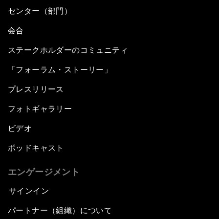
センター（部門）
会合
ステークホルダーのコミュニティ
「フォーラム・ストーリー」
プレスリリース
フォトギャラリー
ビデオ
ポッドキャスト
エンゲージメント
サインイン
パートナー（組織）について