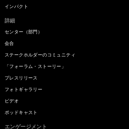
インパクト
詳細
センター（部門）
会合
ステークホルダーのコミュニティ
「フォーラム・ストーリー」
プレスリリース
フォトギャラリー
ビデオ
ポッドキャスト
エンゲージメント