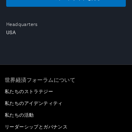
Headquarters
USA
世界経済フォーラムについて
私たちのストラテジー
私たちのアイデンティティ
私たちの活動
リーダーシップとガバナンス