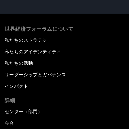
世界経済フォーラムについて
私たちのストラテジー
私たちのアイデンティティ
私たちの活動
リーダーシップとガバナンス
インパクト
詳細
センター（部門）
会合