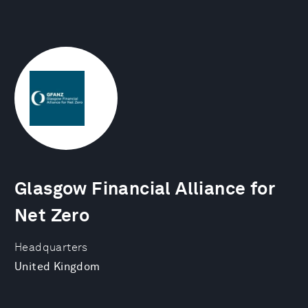
Glasgow Financial Alliance for
Net Zero
Headquarters
United Kingdom