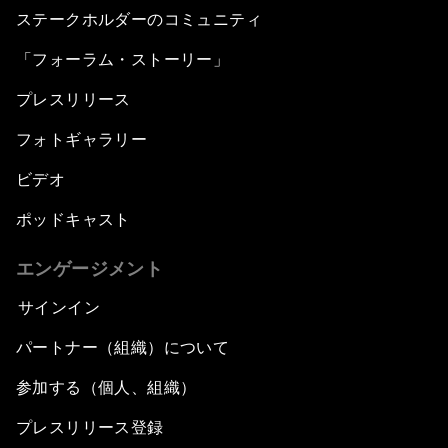
ステークホルダーのコミュニティ
「フォーラム・ストーリー」
プレスリリース
フォトギャラリー
ビデオ
ポッドキャスト
エンゲージメント
サインイン
パートナー（組織）について
参加する（個人、組織）
プレスリリース登録