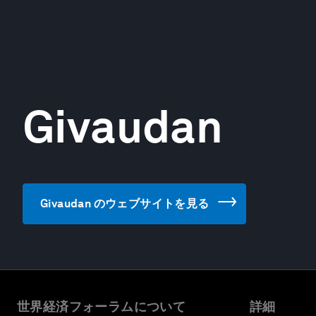
Givaudan
Givaudan のウェブサイトを見る
世界経済フォーラムについて
詳細