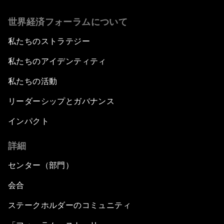
世界経済フォーラムについて
私たちのストラテジー
私たちのアイデンティティ
私たちの活動
リーダーシップとガバナンス
インパクト
詳細
センター（部門）
会合
ステークホルダーのコミュニティ