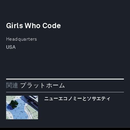
Girls Who Code
Headquarters
USA
関連
プラットホーム
ニューエコノミーとソサエティ