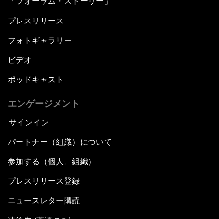
「フォーラム・ストーリー」
プレスリリース
フォトギャラリー
ビデオ
ポッドキャスト
エンゲージメント
サインイン
パートナー（組織）について
参加する（個人、組織）
プレスリリース登録
ニュースレター購読