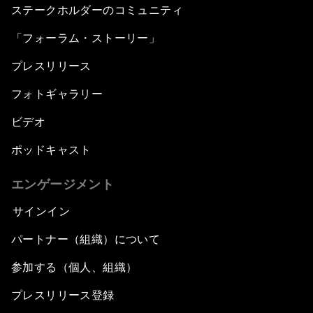
ステークホルダーのコミュニティ
「フォーラム・ストーリー」
プレスリリース
フォトギャラリー
ビデオ
ポッドキャスト
エンゲージメント
サインイン
パートナー（組織）について
参加する（個人、組織）
プレスリリース登録