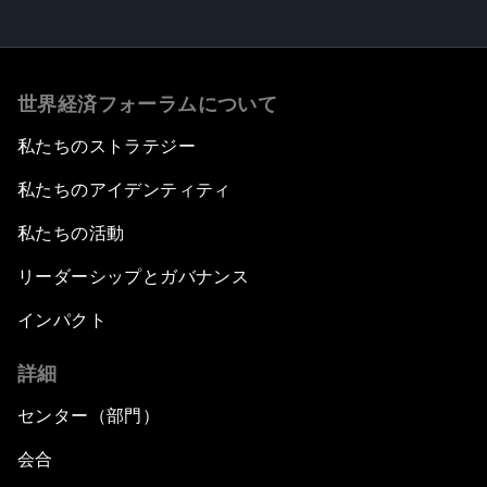
世界経済フォーラムについて
私たちのストラテジー
私たちのアイデンティティ
私たちの活動
リーダーシップとガバナンス
インパクト
詳細
センター（部門）
会合