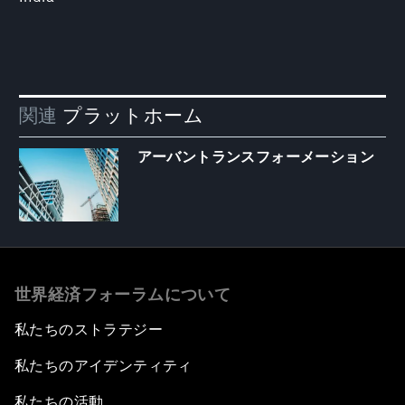
関連
プラットホーム
アーバントランスフォーメーション
世界経済フォーラムについて
私たちのストラテジー
私たちのアイデンティティ
私たちの活動