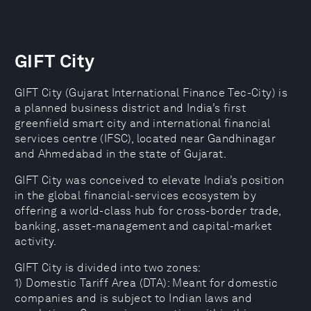
GIFT City
GIFT City (Gujarat International Finance Tec-City) is
a planned business district and India’s first
greenfield smart city and international financial
services centre (IFSC), located near Gandhinagar
and Ahmedabad in the state of Gujarat.
GIFT City was conceived to elevate India’s position
in the global financial-services ecosystem by
offering a world-class hub for cross-border trade,
banking, asset-management and capital-market
activity.
GIFT City is divided into two zones:
1) Domestic Tariff Area (DTA): Meant for domestic
companies and is subject to Indian laws and