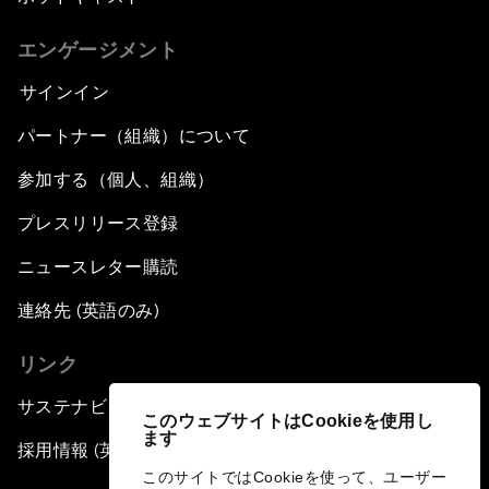
エンゲージメント
サインイン
パートナー（組織）について
参加する（個人、組織）
プレスリリース登録
ニュースレター購読
連絡先 (英語のみ)
リンク
サステナビリティへの取り組み
このウェブサイトはCookieを使用し
ます
採用情報 (英語のみ)
このサイトではCookieを使って、ユーザー