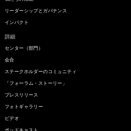
リーダーシップとガバナンス
インパクト
詳細
センター（部門）
会合
ステークホルダーのコミュニティ
「フォーラム・ストーリー」
プレスリリース
フォトギャラリー
ビデオ
ポッドキャスト