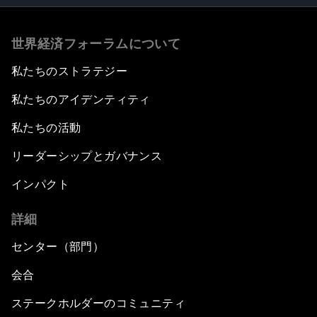
世界経済フォーラムについて
私たちのストラテジー
私たちのアイデンティティ
私たちの活動
リーダーシップとガバナンス
インパクト
詳細
センター（部門）
会合
ステークホルダーのコミュニティ