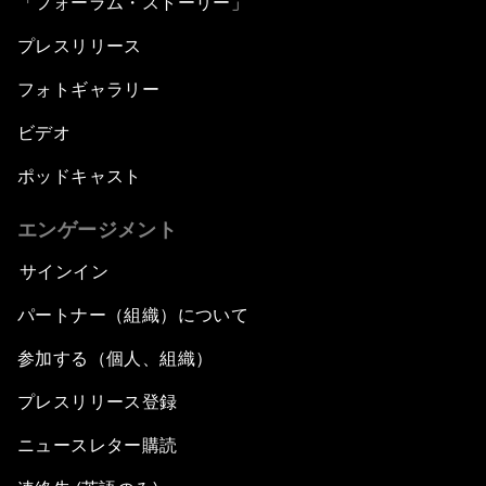
「フォーラム・ストーリー」
プレスリリース
フォトギャラリー
ビデオ
ポッドキャスト
エンゲージメント
サインイン
パートナー（組織）について
参加する（個人、組織）
プレスリリース登録
ニュースレター購読