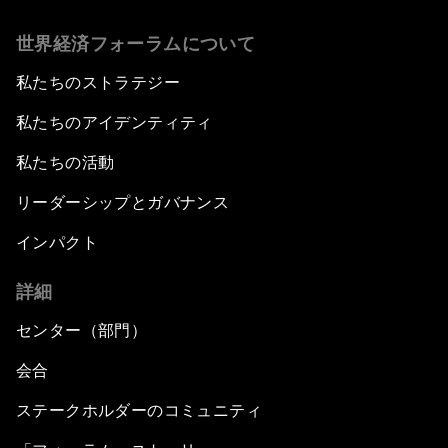
世界経済フォーラムについて
私たちのストラテジー
私たちのアイデンティティ
私たちの活動
リーダーシップとガバナンス
インパクト
詳細
センター（部門）
会合
ステークホルダーのコミュニティ