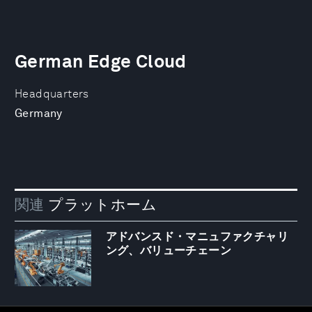
German Edge Cloud
Headquarters
Germany
関連
プラットホーム
アドバンスド・マニュファクチャリ
ング、バリューチェーン