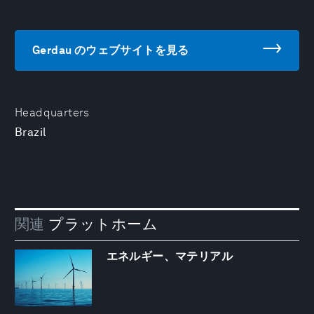
Gerdau のウェブサイトを見る
Headquarters
Brazil
関連
プラットホーム
エネルギー、マテリアル