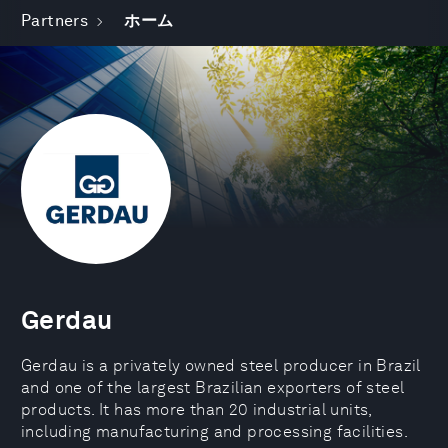
Partners
ホーム
Gerdau
Gerdau is a privately owned steel producer in Brazil
and one of the largest Brazilian exporters of steel
products. It has more than 20 industrial units,
including manufacturing and processing facilities.