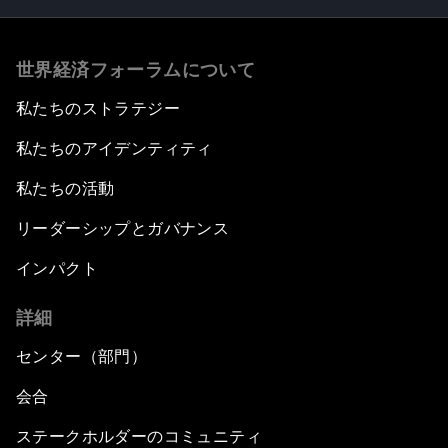
世界経済フォーラムについて
私たちのストラテジー
私たちのアイデンティティ
私たちの活動
リーダーシップとガバナンス
インパクト
詳細
センター（部門）
会合
ステークホルダーのコミュニティ