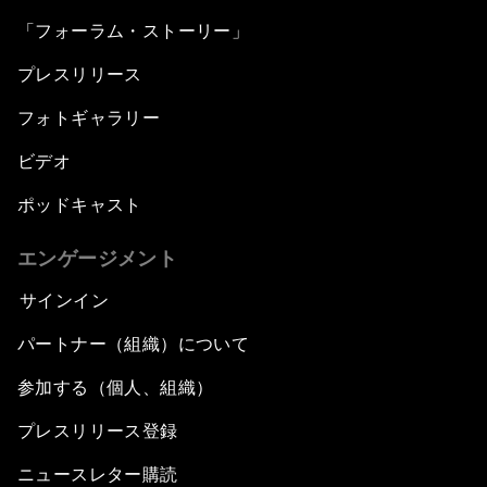
「フォーラム・ストーリー」
プレスリリース
フォトギャラリー
ビデオ
ポッドキャスト
エンゲージメント
サインイン
パートナー（組織）について
参加する（個人、組織）
プレスリリース登録
ニュースレター購読