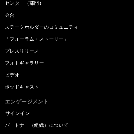
センター（部門）
会合
ステークホルダーのコミュニティ
「フォーラム・ストーリー」
プレスリリース
フォトギャラリー
ビデオ
ポッドキャスト
エンゲージメント
サインイン
パートナー（組織）について