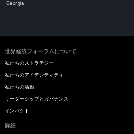
Georgia
世界経済フォーラムについて
私たちのストラテジー
私たちのアイデンティティ
私たちの活動
リーダーシップとガバナンス
インパクト
詳細