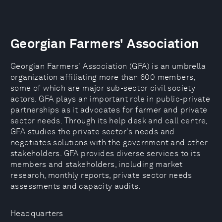
Georgian Farmers' Association
Georgian Farmers' Association (GFA) is an umbrella
organization affiliating more than 600 members,
some of which are major sub-sector civil society
actors. GFA plays an important role in public-private
partnerships as it advocates for farmer and private
sector needs. Through its help desk and call centre,
GFA studies the private sector's needs and
negotiates solutions with the government and other
stakeholders. GFA provides diverse services to its
members and stakeholders, including market
research, monthly reports, private sector needs
assessments and capacity audits.
Headquarters