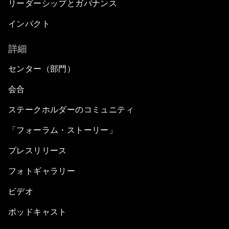
リーダーシップとガバナンス
インパクト
詳細
センター（部門）
会合
ステークホルダーのコミュニティ
「フォーラム・ストーリー」
プレスリリース
フォトギャラリー
ビデオ
ポッドキャスト