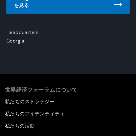
を見る
Headquarters
Georgia
世界経済フォーラムについて
私たちのストラテジー
私たちのアイデンティティ
私たちの活動