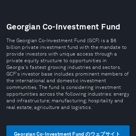
Georgian Co-Investment Fund
The Georgian Co-Investment Fund (GCF) is a $6
billion private investment fund with the mandate to
provide investors with unique access through a
private equity structure to opportunities in
Georgia's fastest growing industries and sectors.
GCF's investor base includes prominent members of
the international and domestic investment
communities. The fund is considering investment
opportunities across the following industries: energy
and infrastructure; manufacturing; hospitality and
real estate; agriculture and logistics.
Georgian Co-Investment Fund のウェブサイト