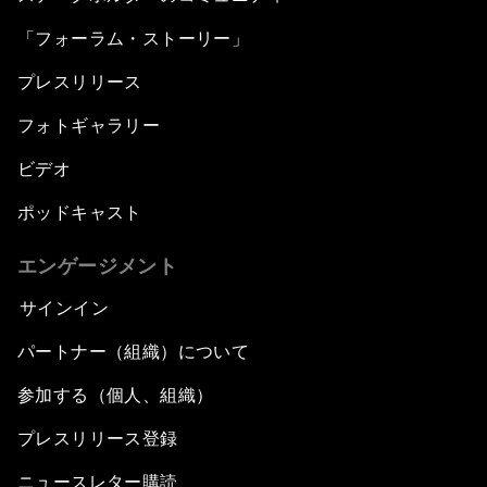
「フォーラム・ストーリー」
プレスリリース
フォトギャラリー
ビデオ
ポッドキャスト
エンゲージメント
サインイン
パートナー（組織）について
参加する（個人、組織）
プレスリリース登録
ニュースレター購読