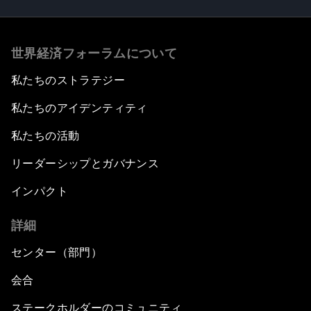
世界経済フォーラムについて
私たちのストラテジー
私たちのアイデンティティ
私たちの活動
リーダーシップとガバナンス
インパクト
詳細
センター（部門）
会合
ステークホルダーのコミュニティ