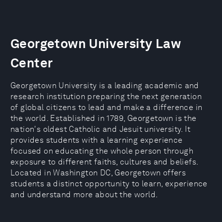
Georgetown University Law
Center
Georgetown University is a leading academic and
research institution preparing the next generation
of global citizens to lead and make a difference in
the world. Established in 1789, Georgetown is the
nation's oldest Catholic and Jesuit university. It
provides students with a learning experience
focused on educating the whole person through
exposure to different faiths, cultures and beliefs.
Located in Washington DC, Georgetown offers
students a distinct opportunity to learn, experience
and understand more about the world.